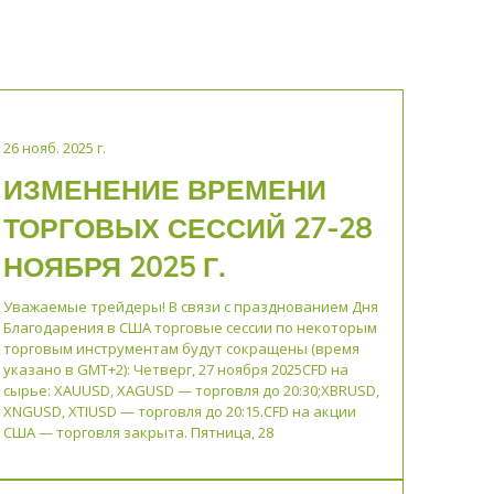
26 нояб. 2025 г.
ИЗМЕНЕНИЕ ВРЕМЕНИ
ТОРГОВЫХ СЕССИЙ 27-28
НОЯБРЯ 2025 Г.
Уважаемые трейдеры! В связи с празднованием Дня
Благодарения в США торговые сессии по некоторым
торговым инструментам будут сокращены (время
указано в GMT+2): Четверг, 27 ноября 2025CFD на
сырье: XAUUSD, XAGUSD — торговля до 20:30;XBRUSD,
XNGUSD, XTIUSD — торговля до 20:15.CFD на акции
США — торговля закрыта. Пятница, 28