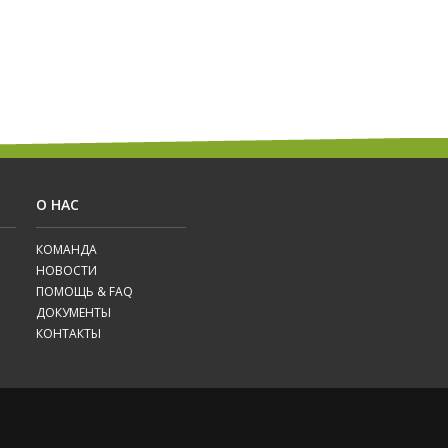
О НАС
КОМАНДА
НОВОСТИ
ПОМОЩЬ & FAQ
ДОКУМЕНТЫ
КОНТАКТЫ