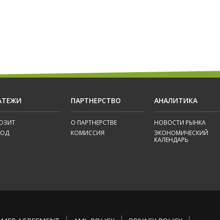
АТЕЖИ
ПАРТНЕРСТВО
АНАЛИТИКА
ОЗИТ
О ПАРТНЕРСТВЕ
НОВОСТИ РЫНКА
ВОД
КОМИССИЯ
ЭКОНОМИЧЕСКИЙ
КАЛЕНДАРЬ