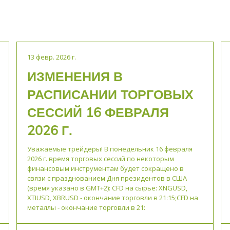
13 февр. 2026 г.
ИЗМЕНЕНИЯ В
РАСПИСАНИИ ТОРГОВЫХ
СЕССИЙ 16 ФЕВРАЛЯ
2026 Г.
Уважаемые трейдеры! В понедельник 16 февраля
2026 г. время торговых сессий по некоторым
финансовым инструментам будет сокращено в
связи с празднованием Дня президентов в США
(время указано в GMT+2): CFD на сырье: XNGUSD,
XTIUSD, XBRUSD - окончание торговли в 21:15;CFD на
металлы - окончание торговли в 21: