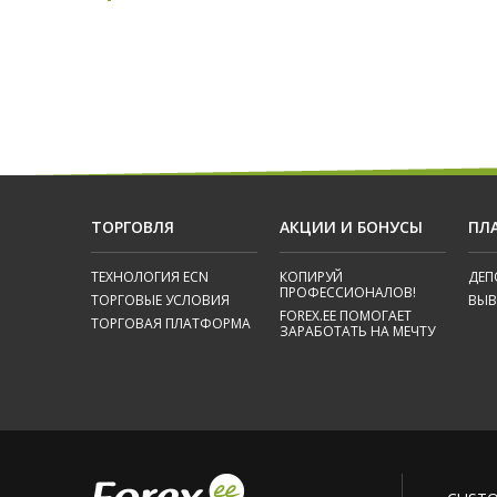
ТОРГОВЛЯ
АКЦИИ И БОНУСЫ
ПЛ
ТЕХНОЛОГИЯ ECN
КОПИРУЙ
ДЕП
ПРОФЕССИОНАЛОВ!
ТОРГОВЫЕ УСЛОВИЯ
ВЫ
FOREX.EE ПОМОГАЕТ
ТОРГОВАЯ ПЛАТФОРМА
ЗАРАБОТАТЬ НА МЕЧТУ