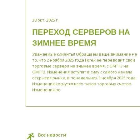
28 окт. 2025 г.
ПЕРЕХОД СЕРВЕРОВ НА
ЗИМНЕЕ ВРЕМЯ
Уважаемые клиенты! Обращаем ваше внимание на
то, что 2 ноября 2025 года Forex.ee переводит свои
торговые сервера на зимнее время, с GMT+3 на
GMT+2. Изменения вступят в силу с самого начала
открытия рынка, в понедельник 3 ноября 2025 года.
Изменения коснутся всех типов торговых счетов.
Изменения во
Все новости